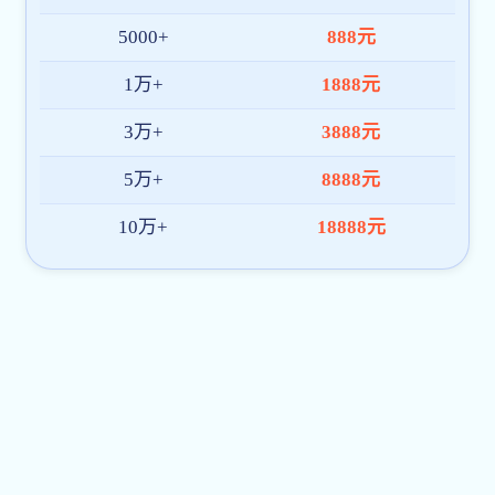
持续优化产品架构与内容体验，致力于成为全球领先的南宫
体育-南宫体育中国官网-NGSPORTS平台。