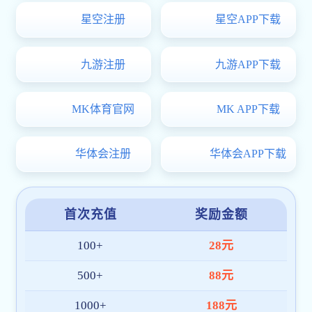
南宫体育
是一家面向全球市场的综合体育赛事直播与数据服
务平台，专注于为体育迷打造高品质的数字化观赛体验。我
们整合
高清赛事直播、数据分析、多终端同步
等核心功能，
为用户提供一站式的南宫体育-南宫体育中国官网-
NGSPORTS服务。
平台通过多项国际安全认证，系统架构稳定高效，全面适配
APP、PC 和移动网页端。在东南亚、中东、欧洲等区域建立
了本地化技术与客服团队，确保每位用户都能获得便捷、可
靠的服务体验。
截至目前，南宫体育 已拥有超
100 万+
注册用户，服务网络
覆盖十余国家与地区，日均访问量持续增长，深受广大体育
爱好者喜爱。
我们将继续秉持“
技术创新、用户至上、安全高效
”的理念，