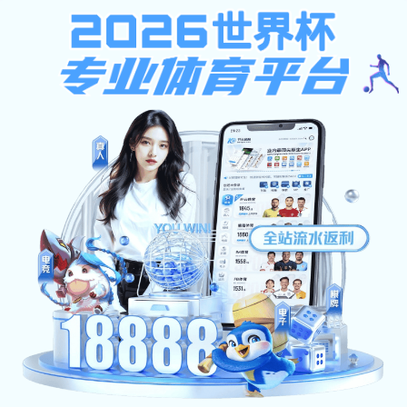
立即注册
南宫体育
官网 · 权威体
育数据平台
南宫体育 OFFICIAL WEBSITE
自2022年创立以来，
南宫体育
致力于为用户提供包括
NBA、英超、欧洲杯、LPL在内的热门赛事直播与数据
服务，广受用户信赖。
立即下载南宫体育APP